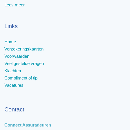
Lees meer
Links
Home
Verzekeringskaarten
Voorwaarden
Veel gestelde vragen
Klachten
Compliment of tip
Vacatures
Contact
Connect Assuradeuren