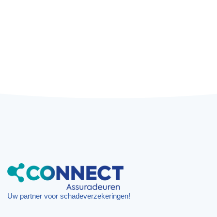
Uw partner voor schadeverzekeringen!