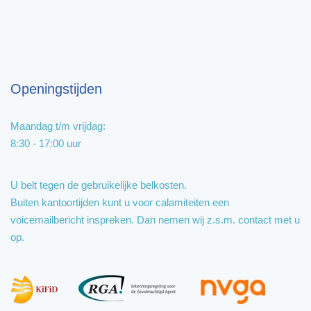
Openingstijden
Maandag t/m vrijdag:
8:30 - 17:00 uur
U belt tegen de gebruikelijke belkosten.
Buiten kantoortijden kunt u voor calamiteiten een
voicemailbericht inspreken. Dan nemen wij z.s.m. contact met u
op.