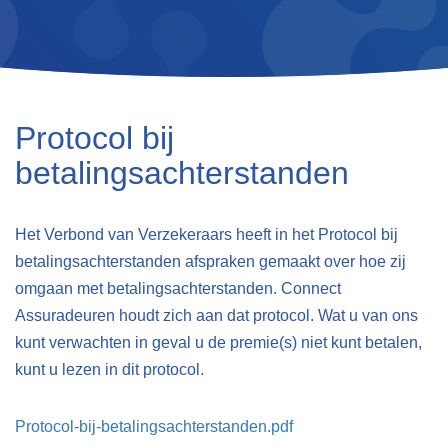
Protocol bij
betalingsachterstanden
Het Verbond van Verzekeraars heeft in het Protocol bij
betalingsachterstanden afspraken gemaakt over hoe zij
omgaan met betalingsachterstanden. Connect
Assuradeuren houdt zich aan dat protocol. Wat u van ons
kunt verwachten in geval u de premie(s) niet kunt betalen,
kunt u lezen in dit protocol.
Protocol-bij-betalingsachterstanden.pdf