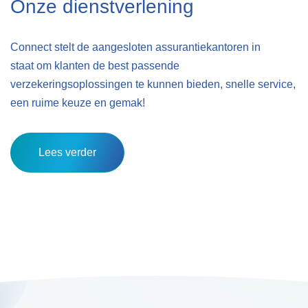
Onze dienstverlening
Connect stelt de aangesloten assurantiekantoren in
staat om klanten de best passende
verzekeringsoplossingen te kunnen bieden, snelle service,
een ruime keuze en gemak!
Lees verder