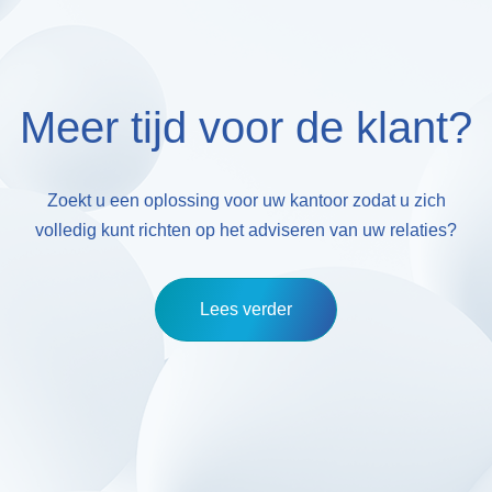
Meer tijd voor de klant?
Zoekt u een oplossing voor uw kantoor zodat u zich
volledig kunt richten op het adviseren van uw relaties?
Lees verder