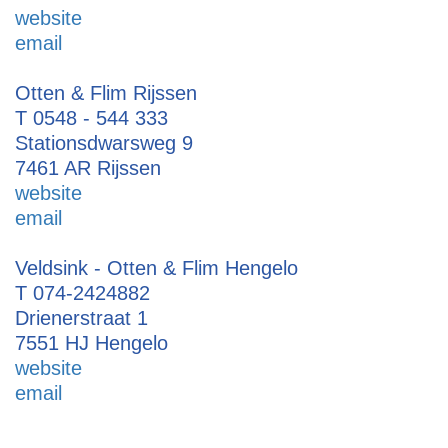
website
email
Otten & Flim Rijssen
T 0548 - 544 333
Stationsdwarsweg 9
7461 AR Rijssen
website
email
Veldsink - Otten & Flim Hengelo
T 074-2424882
Drienerstraat 1
7551 HJ Hengelo
website
email