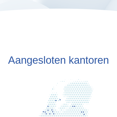
Aangesloten kantoren