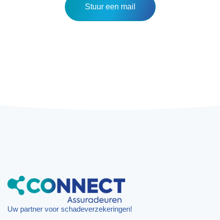
Stuur een mail
Uw partner voor schadeverzekeringen!