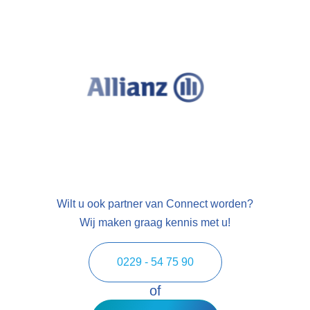
Wilt u ook partner van Connect worden?
Wij maken graag kennis met u!
0229 - 54 75 90
of