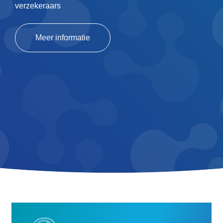
verzekeraars
Meer informatie