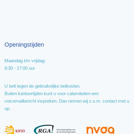
Openingstijden
Maandag t/m vrijdag:
8:30 - 17:00 uur
U belt tegen de gebruikelijke belkosten.
Buiten kantoortijden kunt u voor calamiteiten een
voicemailbericht inspreken. Dan nemen wij z.s.m. contact met u
op.