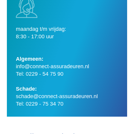
maandag t/m vrijdag:
8:30 - 17:00 uur
Algemeen:
info@connect-assuradeuren.nl
Tel: 0229 - 54 75 90
Schade:
schade@connect-assuradeuren.nl
Tel: 0229 - 75 34 70