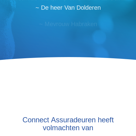
~ De heer Van Dolderen
Connect Assuradeuren heeft
volmachten van