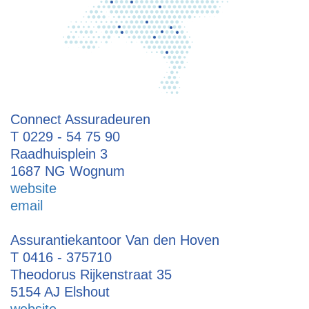
Connect Assuradeuren
T 0229 - 54 75 90
Raadhuisplein 3
1687 NG Wognum
website
email
Assurantiekantoor Van den Hoven
T 0416 - 375710
Theodorus Rijkenstraat 35
5154 AJ Elshout