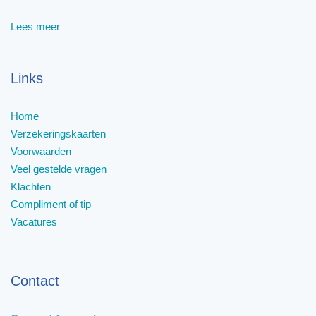
Lees meer
Links
Home
Verzekeringskaarten
Voorwaarden
Veel gestelde vragen
Klachten
Compliment of tip
Vacatures
Contact